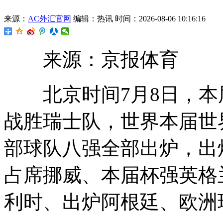
来源：
AC外汇官网
编辑：热讯
时间：2026-08-06 10:16:16
来源：京报体育
北京时间7月8日，本
战胜瑞士队，世界本届世界
部球队
八强全部出炉，出
占席挪威、本届杯强英格
利时、出炉阿根廷、欧洲