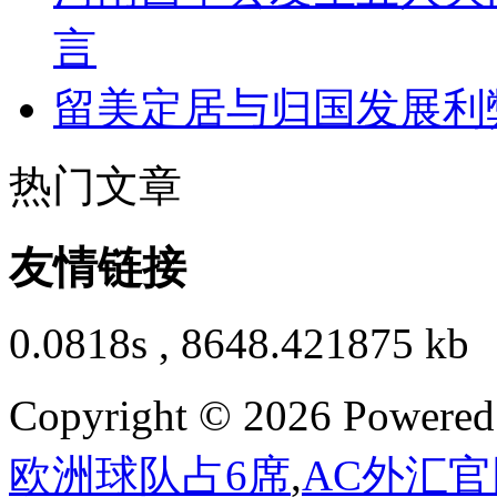
言
留美定居与归国发展利
热门文章
友情链接
0.0818s , 8648.421875 kb
Copyright © 2026 Powere
欧洲球队占6席
,
AC外汇官