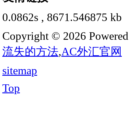
0.0862s , 8671.546875 kb
Copyright © 2026 Powere
流失的方法
,
AC外汇官网
sitemap
Top