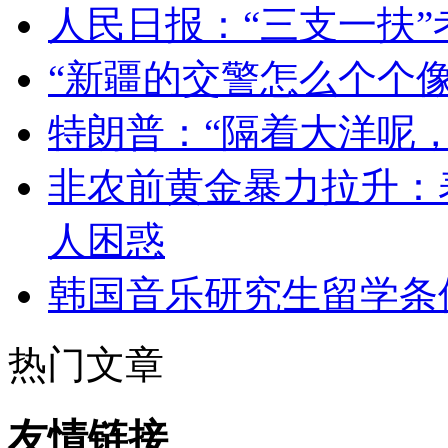
人民日报：“三支一扶
“新疆的交警怎么个个像
特朗普：“隔着大洋呢
非农前黄金暴力拉升：
人困惑
韩国音乐研究生留学条
热门文章
友情链接