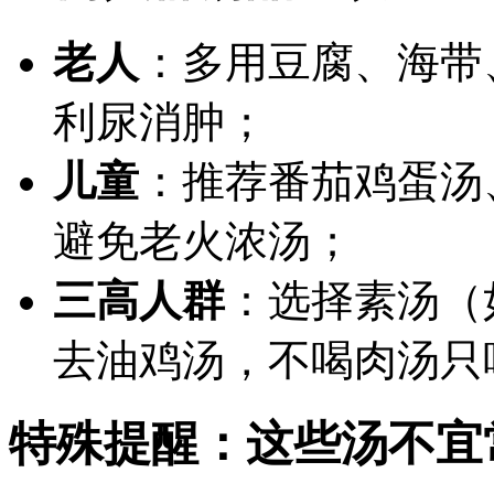
老人
：多用豆腐、海带
利尿消肿；
儿童
：推荐番茄鸡蛋汤
避免老火浓汤；
三高人群
：选择素汤（
去油鸡汤，不喝肉汤只
特殊提醒：这些汤不宜