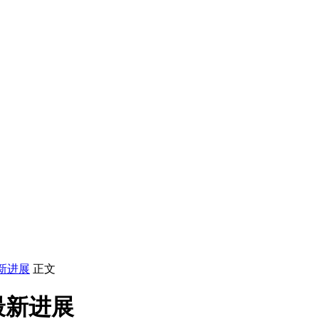
新进展
正文
最新进展