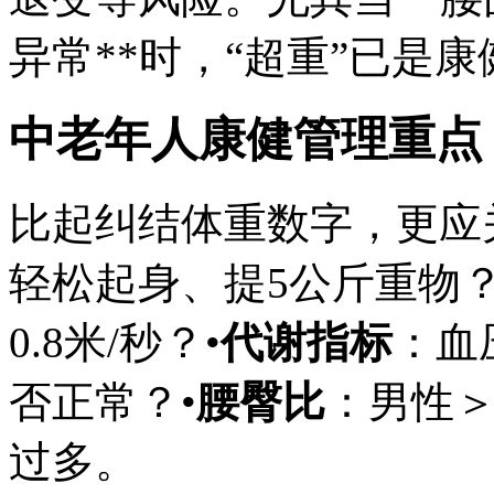
异常**时，“超重”已是
中老年人康健管理重点
比起纠结体重数字，更应
轻松起身、提5公斤重物？
0.8米/秒？•
代谢指标
：血
否正常？•
腰臀比
：男性＞
过多。