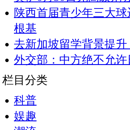
陕西首届青少年三大球
根基
去新加坡留学背景提升
外交部：中方绝不允许
栏目分类
科普
娱趣