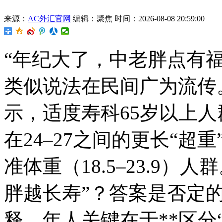
来源：
AC外汇官网
编辑：聚焦
时间：2026-08-08 20:59:00
“年纪大了，中老胖点有福
类似说法在民间广为流传
示，适度寿科
65岁以上
在24–27之间的更长“
准体重（18.5–23.9
胖越长寿”？答案是否定
释，年人关键在于**区分“