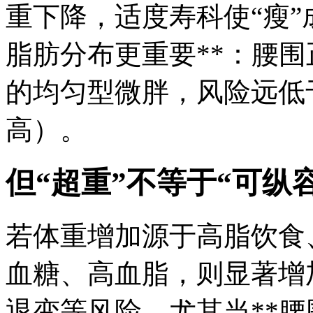
重下降，适度寿科
使“瘦
脂肪分布更重要**：腰围正
的均匀型微胖，风险远低
高）。
但“超重”不等于“可纵容
若体重增加源于高脂饮食
血糖、高血脂，则显著增
退变等风险。尤其当**