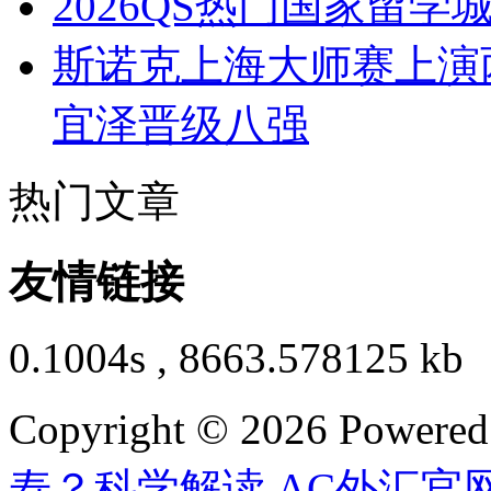
2026QS热门国家留学
斯诺克上海大师赛上演
宜泽晋级八强
热门文章
友情链接
0.1004s , 8663.578125 kb
Copyright © 2026 Powere
寿？科学解读
,
AC外汇官