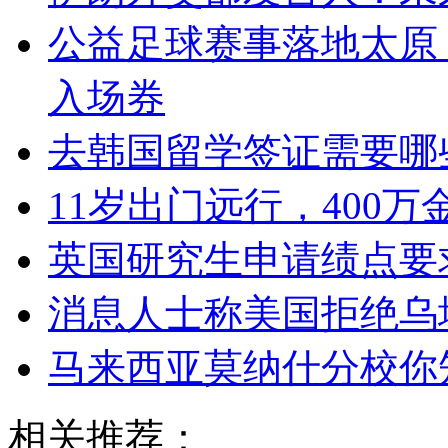
公益足球赛事落地太原
入场券
去韩国留学签证需要哪
11岁出门远行，400
英国研究生申请绩点要
消息人士称美国拒绝乌
马来西亚莫纳什分校你
相关推荐：