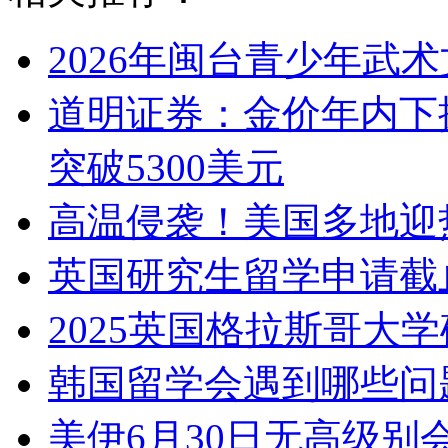
2026年闽台青少年武
道明证券：金价年内下探
突破5300美元
高温侵袭！美国多地迎
英国研究生留学申请截
2025英国格拉斯哥大
韩国留学会遇到哪些问
美伊6月30日无高级别