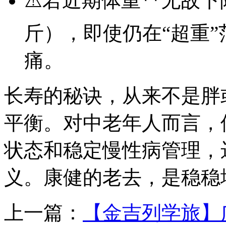
⚠️若近期体重**无故下
斤），即使仍在“超重
痛。
长寿的秘诀，从来不是胖
平衡。对中老年人而言，
状态和稳定慢性病管理，
义。康健的老去，是稳稳
上一篇：
【金吉列学旅】