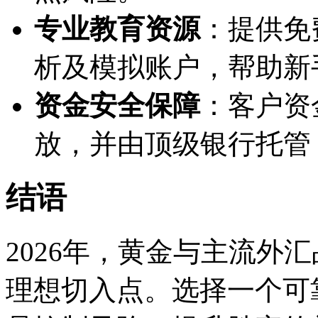
专业教育资源
：提供免
析及模拟账户，帮助新
资金安全保障
：客户资
放，并由顶级银行托管
结语
2026年，黄金与主流外
理想切入点。选择一个可