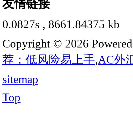
友情链接
0.0827s , 8661.84375 kb
Copyright © 2026 Powere
荐：低风险易上手
,
AC外
sitemap
Top