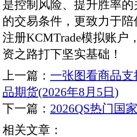
是控制风险、提升胜率的关
的交易条件，更致力于陪
注册KCMTrade模拟
资之路打下坚实基础！
上一篇：
一张图看商品支
品期货(2026年8月5日)
下一篇：
2026QS热门
相关文章：