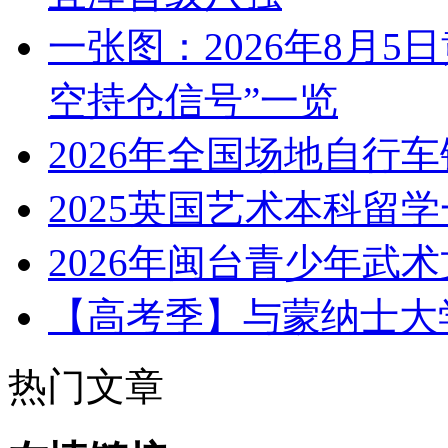
一张图：2026年8月5
空持仓信号”一览
2026年全国场地自行
2025英国艺术本科留
2026年闽台青少年武
【高考季】与蒙纳士大
热门文章