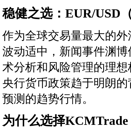
稳健之选：EUR/US
作为全球交易量最大的外汇
波动适中，新闻事件渊博
术分析和风险管理的理想标
央行货币政策趋于明朗的
预测的趋势行情。
为什么选择KCMTrade