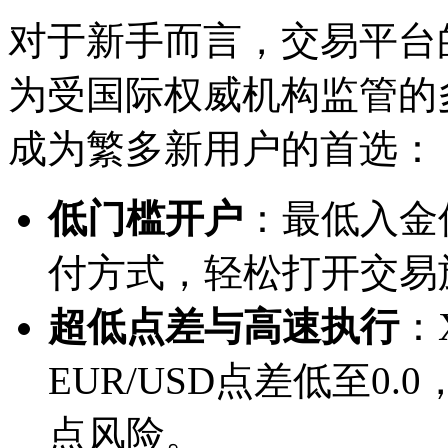
对于新手而言，交易平台的
为受国际权威机构监管的
成为繁多新用户的首选：
低门槛开户
：最低入金
付方式，轻松打开交易
超低点差与高速执行
：
EUR/USD点差低至0
点风险。