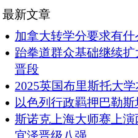
最新文章
加拿大转学分要求有什
跆拳道群众基础继续扩大
晋段
2025英国布里斯托大
以色列行政羁押巴勒斯
斯诺克上海大师赛上演
宜泽晋级八强