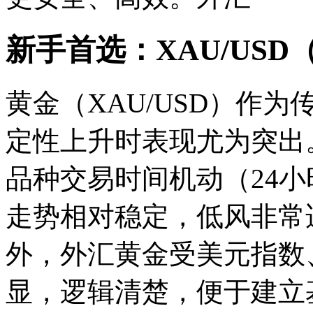
新手首选：XAU/US
黄金（XAU/USD）作
定性上升时表现尤为突出
品种交易时间机动（24
走势相对稳定，低风
非常
外，外汇黄金受美元指数
显，逻辑清楚，便于建立