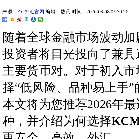
来源：
AC外汇官网
编辑：热讯
时间：2026-08-08 07:39:26
随着全球金融市场波动加
投资者将目光投向了兼具
主要货币对。对于初入市
择“低风险、品种易上手
本文将为您推荐2026年
种，并介绍为何选择
KCM
更安全、高效。外汇