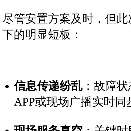
尽管安置方案及时，但此
下的明显短板：
信息传递纷乱
：故障状
APP或现场广播实时同
现场服务真空
：关键时