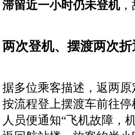
滞留近一小时仍未登机
，
两次登机、摆渡两次折
据多位乘客描述，返两原定
按流程登上摆渡车前往停
人员便通知“飞机故障，