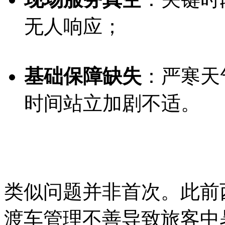
无人响应；
基础保障缺失
：严寒天
时间站立加剧不适。
类似问题并非首次。此前
渡车管理不善导致旅客中