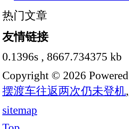
热门文章
友情链接
0.1396s , 8667.734375 kb
Copyright © 2026 Powere
摆渡车往返两次仍未登机
,
sitemap
Top