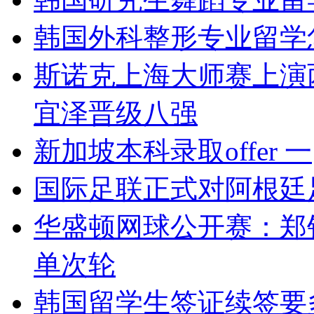
韩国外科整形专业留学
斯诺克上海大师赛上演
宜泽晋级八强
新加坡本科录取offer 一
国际足联正式对阿根廷
华盛顿网球公开赛：郑
单次轮
韩国留学生签证续签要