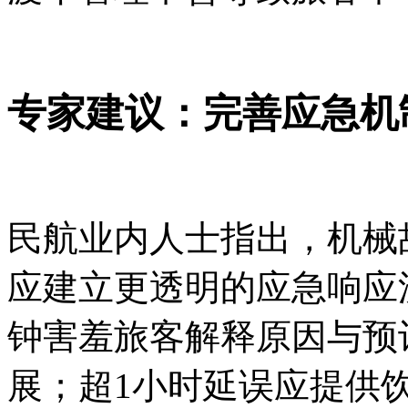
专家建议：完善应急机
民航业内人士指出，机械
应建立更透明的应急响应
钟害羞旅客解释原因与预
展；超1小时延误应提供