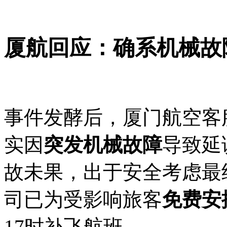
厦航回应：确系机械故
事件发酵后，厦门航空客服
实因
突发机械故障
导致延
故未果，出于安全考虑最
司已为受影响旅客
免费安
17时补飞航班。