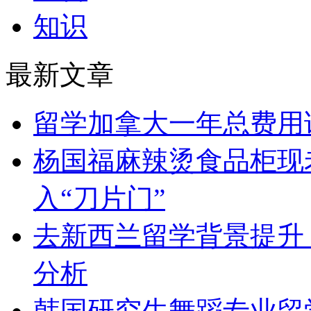
知识
最新文章
留学加拿大一年总费用
杨国福麻辣烫食品柜现
入“刀片门”
去新西兰留学背景提升：C
分析
韩国研究生舞蹈专业留