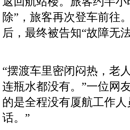
返回航站楼。旅客约半小
除”，旅客再次登车前往
后，最终被告知“故障无
“摆渡车里密闭闷热，老
连瓶水都没有。”一位网
的是全程没有厦航工作人
话。”