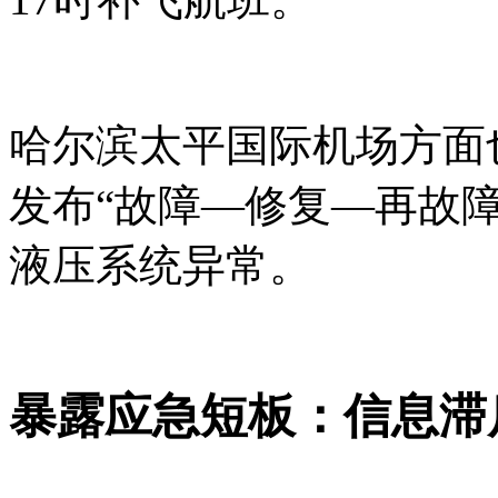
哈尔滨太平国际机场方面
发布“故障—修复—再故
液压系统异常。
暴露应急短板：信息滞