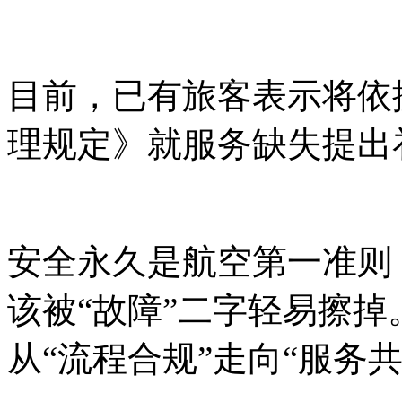
目前，已有旅客表示将依
理规定》就服务缺失提出
安全永久是航空第一准则
该被“故障”二字轻易擦
从“流程合规”走向“服务共