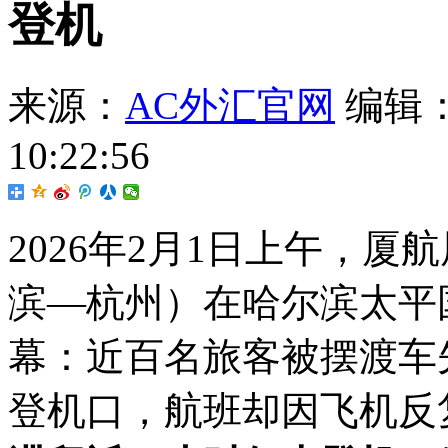
登机
来源：
AC外汇官网
编辑
10:22:56
2026年2月1日上午，厦
滨—杭州）在哈尔滨太平
幕：近百名旅客被摆渡车
登机口，航班却因飞机反