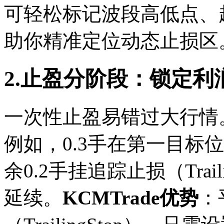
可轻松标记波段高低点、
助你精准定位动态止损区
2.止盈分阶段：锁定利
一次性止盈易错过大行情
例如，0.3手在第一目标
余0.2手挂追踪止损（Trai
延续。
KCMTrade优势
：