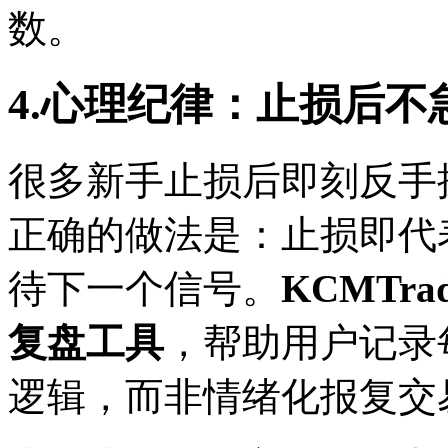
数。
4.心理纪律：止损后不
很多新手止损后即刻反手
正确的做法是：止损即代
待下一个信号。
KCMTra
复盘工具
，帮助用户记录
逻辑，而非情绪化报复交