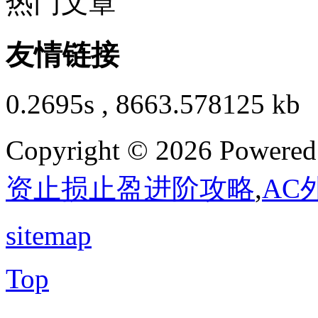
热门文章
友情链接
0.2695s , 8663.578125 kb
Copyright © 2026 Powere
资止损止盈进阶攻略
,
AC
sitemap
Top