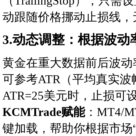
（TrailingStop）
动跟随价格挪动止损线，
3.动态调整：根据波动
黄金在重大数据前后波动
可参考ATR（平均真实
ATR=25美元时，止损可设
KCMTrade赋能
：MT4/
键加载，帮助你根据市场