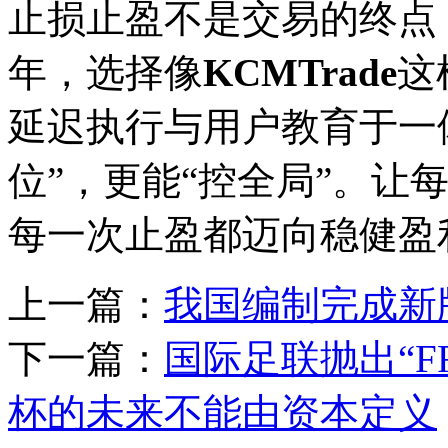
止损止盈不是交易的终点，
年，选择像
KCMTrade
这
延迟执行与用户教育于一
位”，更能“控全局”。让
每一次止盈都迈向稳健盈
上一篇：
我国编制完成新
下一篇：
国际足联抛出“F
杯的未来不能由资本定义