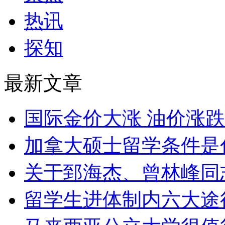
热讯
探知
最新文章
国际金价大涨 油价涨
加拿大硕士留学条件是
关于郅海杰、曾林峰同
留学生进体制内六大途