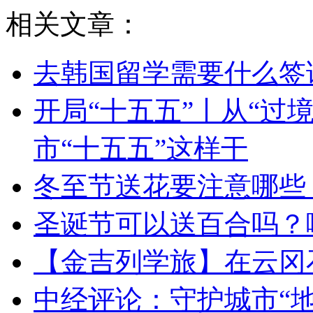
相关文章：
去韩国留学需要什么签
开局“十五五”丨从“过
市“十五五”这样干
冬至节送花要注意哪些
圣诞节可以送百合吗？
【金吉列学旅】在云冈
中经评论：守护城市“地