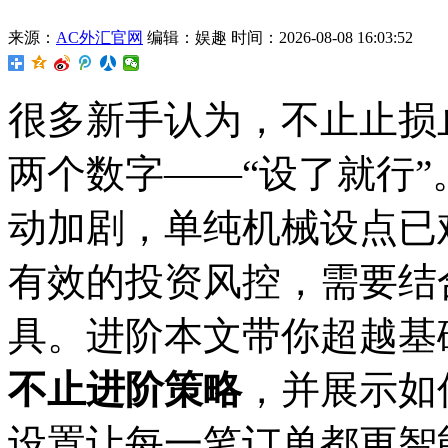
来源：
AC外汇官网
编辑：娱趣
时间：2026-08-08 16:03:52
很多新手认为，不止止损
两个数字——“设了就行”。
动加剧，单纯机械设点已
有效的投资风控，需要结
具。进阶本文带你超越基
不止进阶策略
，并展示如
设置让每一笔订单都更智