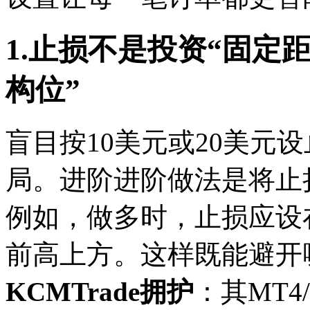
1.止损不是投资“固定
构位”
盲目按10美元或20美元
局。进阶
进阶做法是将止
例如，做多时，止损应设
前高上方。这样既能避开
KCMTrade拥护
：其MT