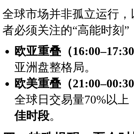
全球市场并非孤立运行，以
者必须关注的“高能时刻”
欧亚重叠（16:00–17:3
亚洲盘整格局。
欧美重叠（21:00–00:3
全球日交易量70%以
佳时段
。