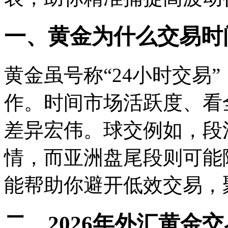
一、黄金为什么交易时
黄金虽号称“24小时交易
作。时间市场活跃度、看
差异宏伟。球交例如，段
情，而亚洲盘尾段则可能
能帮助你避开低效交易，
二、2026年外汇黄金