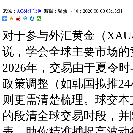
来源：
AC外汇官网
编辑：聚焦
时间：2026-08-08 05:15:31
对于参与外汇黄金（XAU
说，学会全球主要市场的
2026年，交易
由于夏令时
政策调整（如韩国拟推2
则更需清楚梳理。球交本文
的段清全球交易时段，并
表，助你精准捕捉高波动