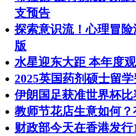
支预告
探索意识流！心理冒险
版
水星迎东大距 本年度
2025英国药剂硕士留
伊朗国足获准世界杯比
教师节花店生意如何？
财政部今天在香港发行1