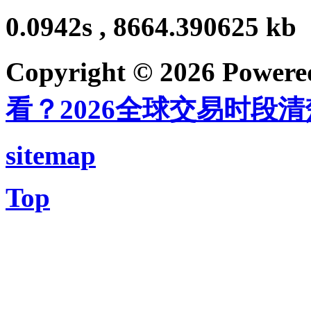
0.0942s , 8664.390625 kb
Copyright © 2026 Power
看？2026全球交易时段
sitemap
Top