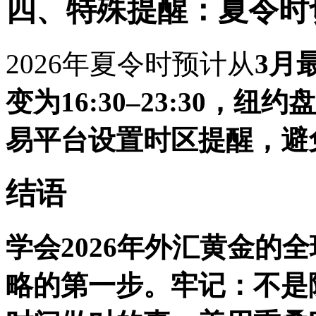
四、特殊提醒：夏令时
2026年夏令时预计从
3月
变为16:30–23:30，纽约
易平台设置时区提醒，避
结语
学会2026年外汇黄金的
略的第一步。牢记：不是