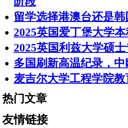
阶段
留学选择港澳台还是韩
2025英国爱丁堡大学
2025英国利兹大学硕
多国刷新高温纪录，中
麦吉尔大学工程学院教
热门文章
友情链接