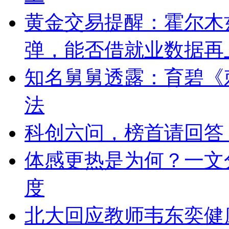
黄金交易提醒：霍尔木
弹，能否借就业数据再
知名舅舅透露：育碧《
法
科创六问，榜首请回答｜
体感更热是为何？一文
度
北大回应教师韦东奕健