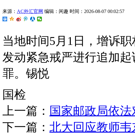
来源：
AC外汇官网
编辑：闲趣
时间：2026-08-07 00:02:57
当地时间5月1日，增诉
发动紧急戒严进行追加起
罪。锡悦
国检
上一篇：
国家邮政局依法
下一篇：
北大回应教师韦