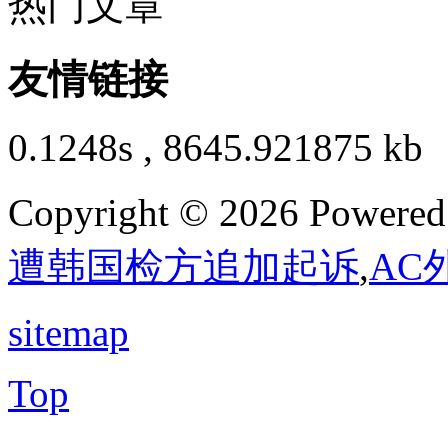
热门文章
友情链接
0.1248s , 8645.921875 kb
Copyright © 2026 Powere
遭韩国检方追加起诉
,
AC
sitemap
Top