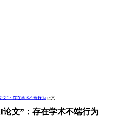
I论文”：存在学术不端行为
正文
CI论文”：存在学术不端行为