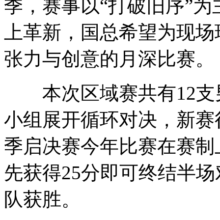
季，赛事以“打破旧序”为
上革新，国总希望为现场
张力与创意的月深比赛。
本次区域赛共有12支男
小组展开循环对决，新赛
季启决赛今年比赛在赛制
先获得25分即可终结半场
队获胜。