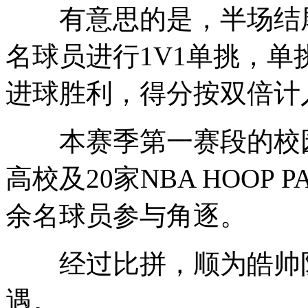
有意思的是，半场结尾
名球员进行1V1单挑，
进球胜利，得分按双倍计
本赛季第一赛段的校园
高校及20家NBA HOOP 
余名球员参与角逐。
经过比拼，顺为皓帅队
遇。