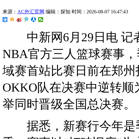
来源：
AC外汇官网
编辑：探知
时间：2026-08-07 16:47:43
中新网6月29日电 记
NBA官方三人篮球赛事，季启
域赛首站比赛日前在郑州
OKKO队在决赛中逆转
举同时晋级全国总决赛。
据悉，新赛行今年是季启