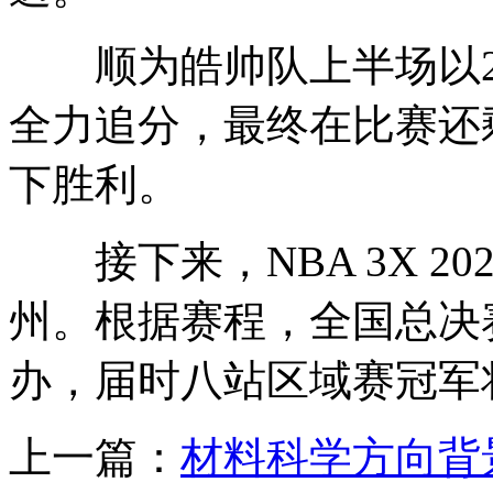
顺为皓帅队上半场以26:
全力追分，最终在比赛还
下胜利。
接下来，NBA 3X 20
州。根据赛程，全国总决赛
办，届时八站区域赛冠军
上一篇：
材料科学方向背