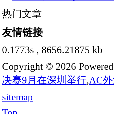
热门文章
友情链接
0.1773s , 8656.21875 kb
Copyright © 2026 Powere
决赛9月在深圳举行
,
AC
sitemap
Top